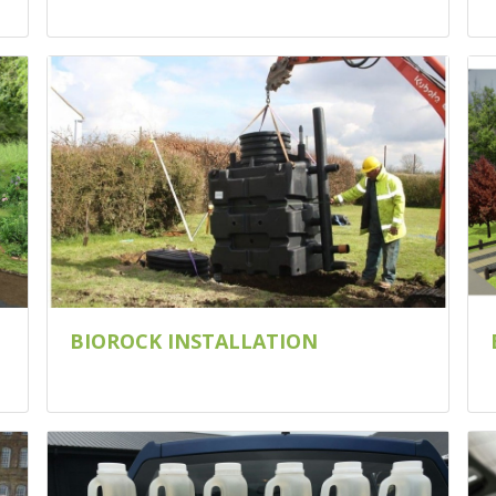
BIOROCK INSTALLATION