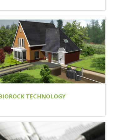
BIOROCK TECHNOLOGY