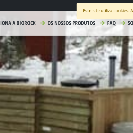
Este site utiliza cookies.
IONA A BIOROCK
OS NOSSOS PRODUTOS
FAQ
SO