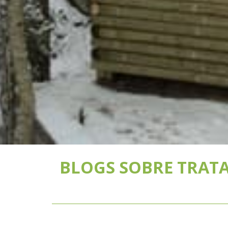
BLOGS SOBRE TRATA