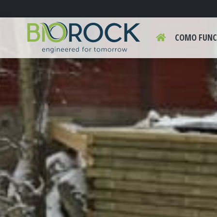
COMO FUNC