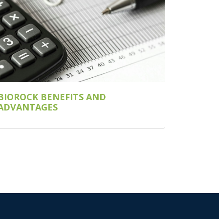
BIOROCK BENEFITS AND
ADVANTAGES