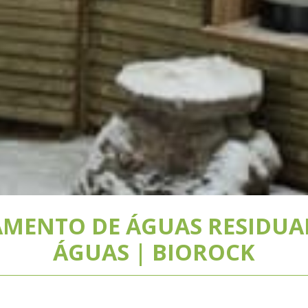
MENTO DE ÁGUAS RESIDUA
ÁGUAS | BIOROCK