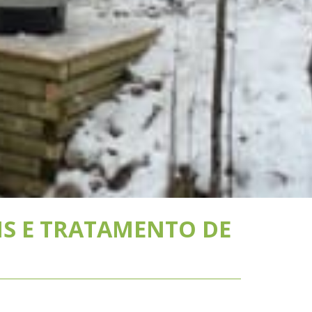
IS E TRATAMENTO DE