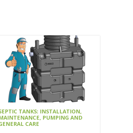
SEPTIC TANKS: INSTALLATION,
MAINTENANCE, PUMPING AND
GENERAL CARE