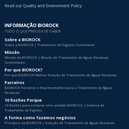
Read our Quality and Environment Policy
INFORMAÇÃO BIOROCK
TUDO O QUE PRECISA DE SABER
Sobre a BIOROCK
Sobre a BIOROCK | Tratamento de Esgotos Sustentável
Missão
Missão da BIOROCK | Missão de Tratamento de Águas Residuais
Sustentáveis
Por que BIOROCK?
Por que BIOROCK? Melhor Estação de Tratamento de Águas Residuais
Parceiros
BIOROCK Parceiros e Representantes para o Tratamento de Águas
Residuais
10 Razões Porque
10 Razões para comprar uma unidade BIOROCK | Sistema de
Tratamento de Esgotos
A forma como fazemos negócios
Princípios da BIOROCK | Solução de Tratamento de Águas Residuais