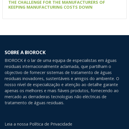
THE CHALLENGE FOR THE MANUFACTURERS OF
KEEPING MANUFACTURING COSTS DOWN
SOBRE A BIOROCK
BIOROCK é o lar de uma equipa de especialistas em águas
residuais internacionalmente aclamada, que partilham o
objectivo de fornecer sistemas de tratamento de águas
residuais inovadores, sustentáveis e amigos do ambiente. O
nosso nível de especialização e atenção ao detalhe garante
apenas os melhores e mais fiáveis produtos, fornecendo ao
mercado as derradeiras tecnologias não eléctricas de
tratamento de águas residuais.
Leia a nossa Política de Privacidade