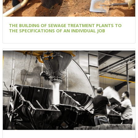
THE BUILDING OF SEWAGE TREATMENT PLANTS TO
THE SPECIFICATIONS OF AN INDIVIDUAL JOB