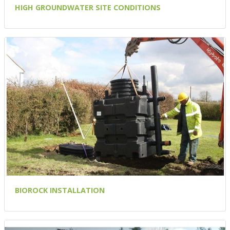
HIGH GROUNDWATER SITE CONDITIONS
BIOROCK INSTALLATION