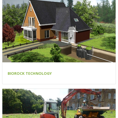
BIOROCK TECHNOLOGY