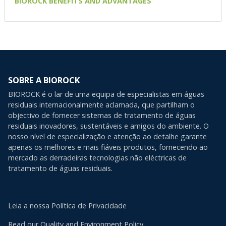
BIOROCK BENEFITS AND ADVANTAGES
SOBRE A BIOROCK
BIOROCK é o lar de uma equipa de especialistas em águas
residuais internacionalmente aclamada, que partilham o
objectivo de fornecer sistemas de tratamento de águas
residuais inovadores, sustentáveis e amigos do ambiente. O
nosso nível de especialização e atenção ao detalhe garante
apenas os melhores e mais fiáveis produtos, fornecendo ao
mercado as derradeiras tecnologias não eléctricas de
tratamento de águas residuais.
Leia a nossa Política de Privacidade
Read our Quality and Environment Policy